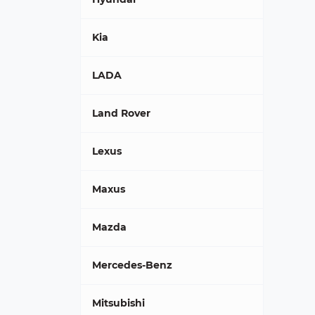
Kia
LADA
Land Rover
Lexus
Maxus
Mazda
Mercedes-Benz
Mitsubishi