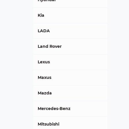
Kia
LADA
Land Rover
Lexus
Maxus
Mazda
Mercedes-Benz
Mitsubishi