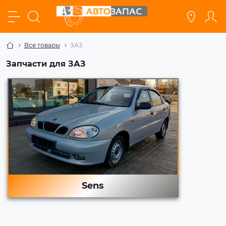
Все товары
ЗАЗ
Запчасти для ЗАЗ
Sens