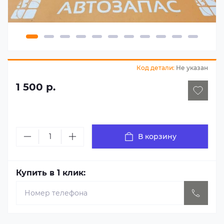
Код детали:
Не указан
1 500 р.
В корзину
Купить в 1 клик: