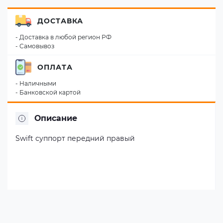
ДОСТАВКА
- Доставка в любой регион РФ
- Самовывоз
ОПЛАТА
- Наличными
- Банковской картой
Описание
Swift суппорт передний правый